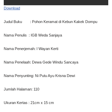
Download
Judul Buku : Pohon Keramat di Kebun Kakek Dompu
Nama Penulis : IGB Weda Sanjaya
Nama Penerjemah: I Wayan Kerti
Nama Penelaah: Dewa Gede Windu Sancaya
Nama Penyunting: Ni Putu Ayu Krisna Dewi
Jumlah Halaman: 110
Ukuran Kertas : 21cm x 15 cm