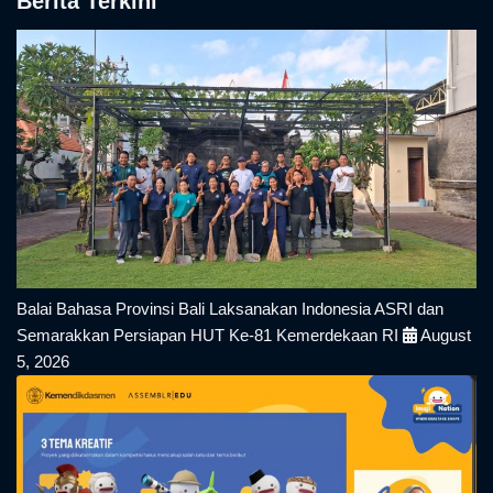
Berita Terkini
Balai Bahasa Provinsi Bali Laksanakan Indonesia ASRI dan
Semarakkan Persiapan HUT Ke-81 Kemerdekaan RI
August
5, 2026