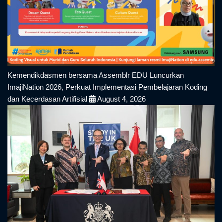
Kemendikdasmen bersama Assemblr EDU Luncurkan
ImajiNation 2026, Perkuat Implementasi Pembelajaran Koding
dan Kecerdasan Artifisial
August 4, 2026