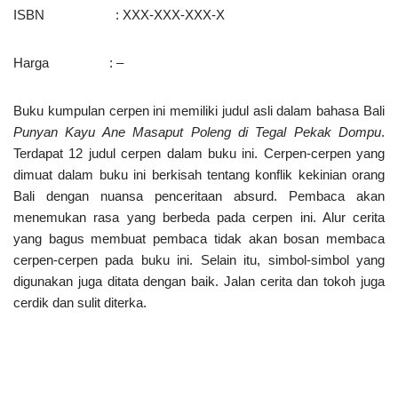
ISBN : XXX-XXX-XXX-X
Harga : –
Buku kumpulan cerpen ini memiliki judul asli dalam bahasa Bali
Punyan Kayu Ane Masaput Poleng di Tegal Pekak Dompu
.
Terdapat 12 judul cerpen dalam buku ini. Cerpen-cerpen yang
dimuat dalam buku ini berkisah tentang konflik kekinian orang
Bali dengan nuansa penceritaan absurd. Pembaca akan
menemukan rasa yang berbeda pada cerpen ini. Alur cerita
yang bagus membuat pembaca tidak akan bosan membaca
cerpen-cerpen pada buku ini. Selain itu, simbol-simbol yang
digunakan juga ditata dengan baik. Jalan cerita dan tokoh juga
cerdik dan sulit diterka.