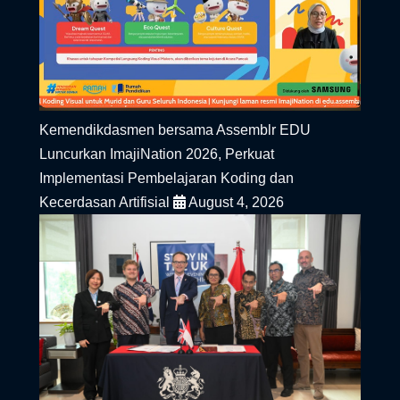
Kemendikdasmen bersama Assemblr EDU
Luncurkan ImajiNation 2026, Perkuat
Implementasi Pembelajaran Koding dan
Kecerdasan Artifisial
August 4, 2026