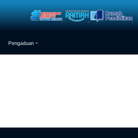
Pengaduan