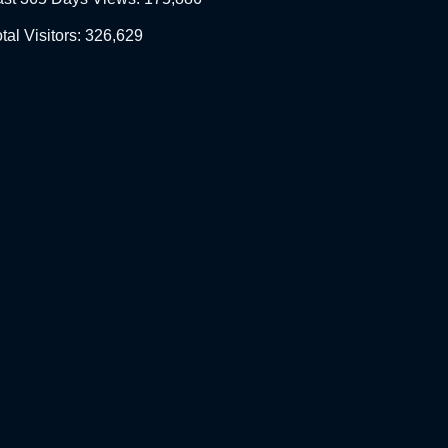
tal Visitors:
326,629