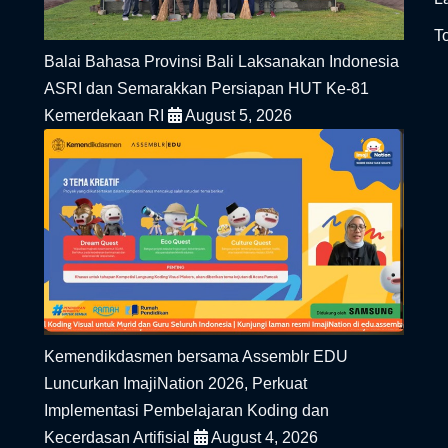
To
Balai Bahasa Provinsi Bali Laksanakan Indonesia
ASRI dan Semarakkan Persiapan HUT Ke-81
Kemerdekaan RI
August 5, 2026
Kemendikdasmen bersama Assemblr EDU
Luncurkan ImajiNation 2026, Perkuat
Implementasi Pembelajaran Koding dan
Kecerdasan Artifisial
August 4, 2026