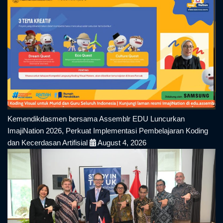
Kemendikdasmen bersama Assemblr EDU Luncurkan
ImajiNation 2026, Perkuat Implementasi Pembelajaran Koding
dan Kecerdasan Artifisial
August 4, 2026