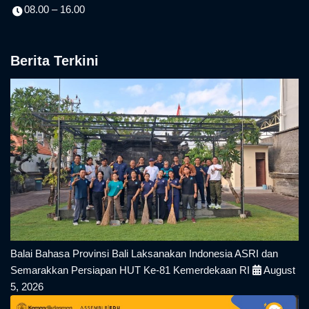
08.00 – 16.00
Berita Terkini
Balai Bahasa Provinsi Bali Laksanakan Indonesia ASRI dan
Semarakkan Persiapan HUT Ke-81 Kemerdekaan RI
August
5, 2026