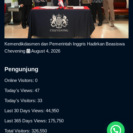
Kemendikdasmen dan Pemerintah Inggris Hadirkan Beasiswa
Chevening
August 4, 2026
Pengunjung
Online Visitors:
0
Today's Views:
47
Today's Visitors:
33
Last 30 Days Views:
44,950
Last 365 Days Views:
175,750
Total Visitors:
326,550