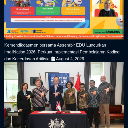
Kemendikdasmen bersama Assemblr EDU Luncurkan
ImajiNation 2026, Perkuat Implementasi Pembelajaran Koding
dan Kecerdasan Artifisial
August 4, 2026