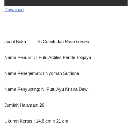
Download
Judul Buku : Si Cobek dan
Basa Genep
Nama Penulis : I Putu Ardiles Pande Tonjaya
Nama Penerjemah: I Nyoman Sutrisna
Nama Penyunting: Ni Putu Ayu Krisna Dewi
Jumlah Halaman: 28
Ukuran Kertas : 14,8 cm x 21 cm