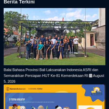
Berita Terkini
Balai Bahasa Provinsi Bali Laksanakan Indonesia ASRI dan
Semarakkan Persiapan HUT Ke-81 Kemerdekaan RI
August
5, 2026