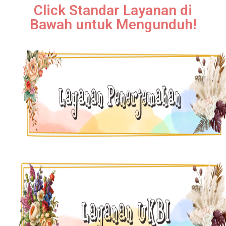
Click Standar Layanan di
Bawah untuk Mengunduh!