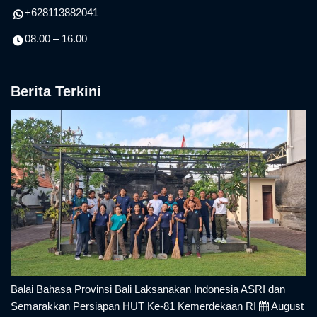
+628113882041
08.00 – 16.00
Berita Terkini
Balai Bahasa Provinsi Bali Laksanakan Indonesia ASRI dan
Semarakkan Persiapan HUT Ke-81 Kemerdekaan RI
August