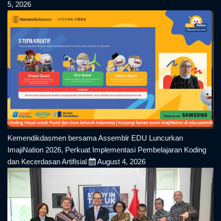
5, 2026
Kemendikdasmen bersama Assemblr EDU Luncurkan
ImajiNation 2026, Perkuat Implementasi Pembelajaran Koding
dan Kecerdasan Artifisial
August 4, 2026