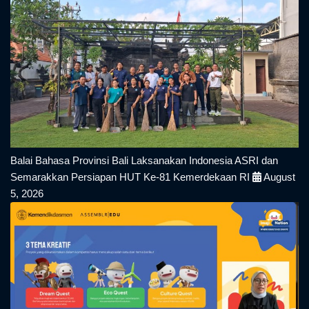
Balai Bahasa Provinsi Bali Laksanakan Indonesia ASRI dan
Semarakkan Persiapan HUT Ke-81 Kemerdekaan RI
August
5, 2026