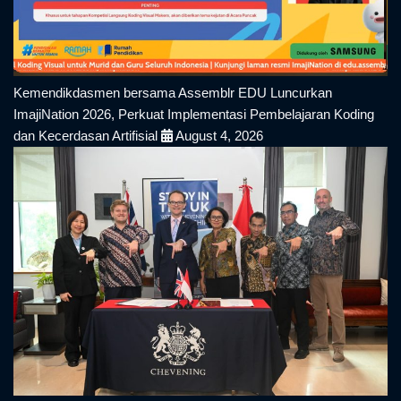
Kemendikdasmen bersama Assemblr EDU Luncurkan
ImajiNation 2026, Perkuat Implementasi Pembelajaran Koding
dan Kecerdasan Artifisial
August 4, 2026