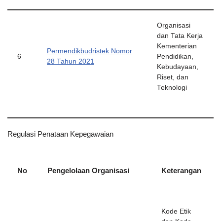
Organisasi
dan Tata Kerja
Kementerian
Permendikbudristek Nomor
6
Pendidikan,
28 Tahun 2021
Kebudayaan,
Riset, dan
Teknologi
Regulasi Penataan Kepegawaian
No
Pengelolaan Organisasi
Keterangan
Kode Etik