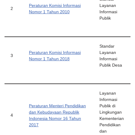
Peraturan Komisi Informasi
Layanan
2
Nomor 1 Tahun 2010
Informasi
Publik
Standar
Peraturan Komisi Informasi
Layanan
3
Nomor 1 Tahun 2018
Informasi
Publik Desa
Layanan
Informasi
Peraturan Menteri Pendidikan
Publik di
dan Kebudayaan Republik
Lingkungan
4
Indonesia Nomor 16 Tahun
Kementerian
2017
Pendidikan
dan