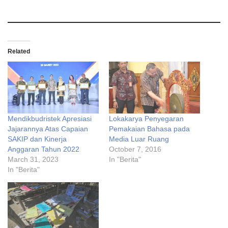
Related
Mendikbudristek Apresiasi
Lokakarya Penyegaran
Jajarannya Atas Capaian
Pemakaian Bahasa pada
SAKIP dan Kinerja
Media Luar Ruang
Anggaran Tahun 2022
October 7, 2016
March 31, 2023
In "Berita"
In "Berita"