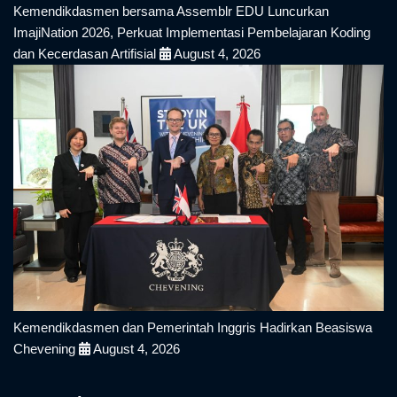
Kemendikdasmen bersama Assemblr EDU Luncurkan
ImajiNation 2026, Perkuat Implementasi Pembelajaran Koding
dan Kecerdasan Artifisial
August 4, 2026
Kemendikdasmen dan Pemerintah Inggris Hadirkan Beasiswa
Chevening
August 4, 2026