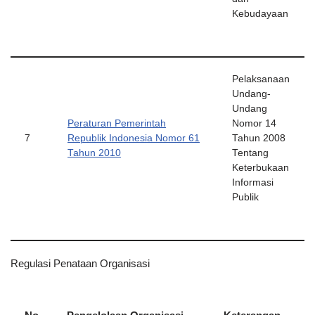
Kebudayaan
Pelaksanaan
Undang-
Undang
Peraturan Pemerintah
Nomor 14
7
Republik Indonesia Nomor 61
Tahun 2008
Tahun 2010
Tentang
Keterbukaan
Informasi
Publik
Regulasi Penataan Organisasi