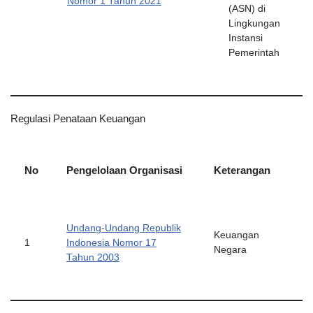
Nomor 1 Tahun 2021
(ASN) di
Lingkungan
Instansi
Pemerintah
Regulasi Penataan Keuangan
No
Pengelolaan Organisasi
Keterangan
Undang-Undang Republik
Keuangan
1
Indonesia Nomor 17
Negara
Tahun 2003