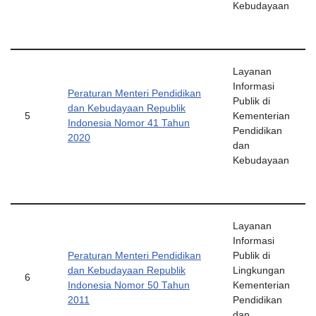
Kebudayaan
Layanan
Informasi
Peraturan Menteri Pendidikan
Publik di
dan Kebudayaan Republik
5
Kementerian
Indonesia Nomor 41 Tahun
Pendidikan
2020
dan
Kebudayaan
Layanan
Informasi
Peraturan Menteri Pendidikan
Publik di
dan Kebudayaan Republik
Lingkungan
6
Indonesia Nomor 50 Tahun
Kementerian
2011
Pendidikan
dan