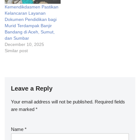
Kemendikdasmen Pastikan
Kelancaran Layanan
Dokumen Pendidikan bagi
Murid Terdampak Banjir
Bandang di Aceh, Sumut,
dan Sumbar
December 10, 2025
Similar post
Leave a Reply
Your email address will not be published.
Required fields
are marked
*
Name
*