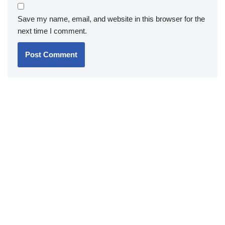
Save my name, email, and website in this browser for the
next time I comment.