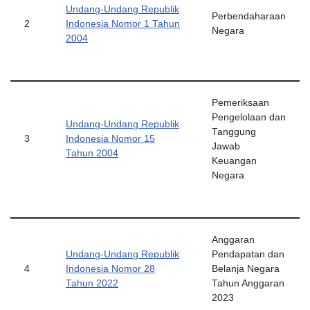
Undang-Undang Republik
Perbendaharaan
2
Indonesia Nomor 1 Tahun
Negara
2004
Pemeriksaan
Pengelolaan dan
Undang-Undang Republik
Tanggung
3
Indonesia Nomor 15
Jawab
Tahun 2004
Keuangan
Negara
Anggaran
Undang-Undang Republik
Pendapatan dan
4
Indonesia Nomor 28
Belanja Negara
Tahun 2022
Tahun Anggaran
2023