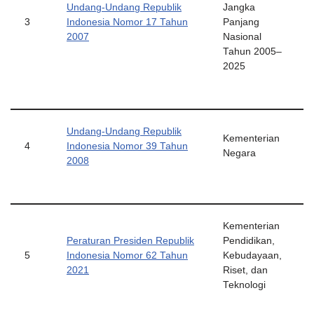
Undang-Undang Republik
Jangka
3
Indonesia Nomor 17 Tahun
Panjang
2007
Nasional
Tahun 2005–
2025
Undang-Undang Republik
Kementerian
4
Indonesia Nomor 39 Tahun
Negara
2008
Kementerian
Peraturan Presiden Republik
Pendidikan,
5
Indonesia Nomor 62 Tahun
Kebudayaan,
2021
Riset, dan
Teknologi