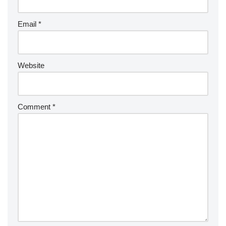
Email
*
Website
Comment
*