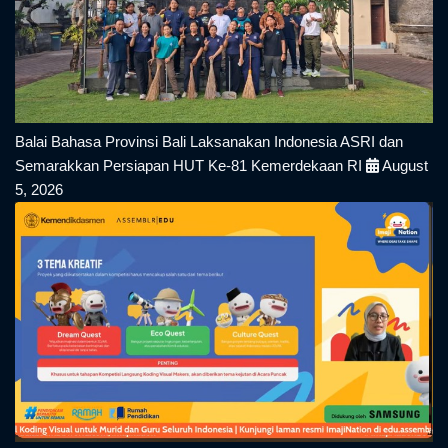
Balai Bahasa Provinsi Bali Laksanakan Indonesia ASRI dan
Semarakkan Persiapan HUT Ke-81 Kemerdekaan RI
August
5, 2026