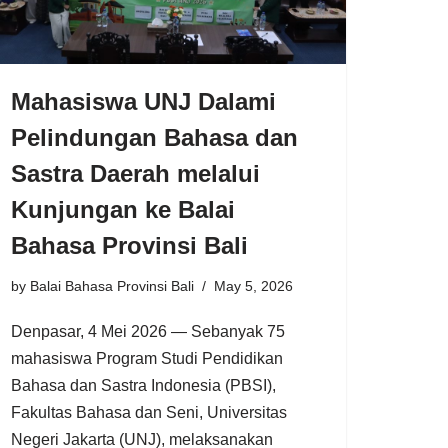
Mahasiswa UNJ Dalami
Pelindungan Bahasa dan
Sastra Daerah melalui
Kunjungan ke Balai
Bahasa Provinsi Bali
by
Balai Bahasa Provinsi Bali
May 5, 2026
Denpasar, 4 Mei 2026 — Sebanyak 75
mahasiswa Program Studi Pendidikan
Bahasa dan Sastra Indonesia (PBSI),
Fakultas Bahasa dan Seni, Universitas
Negeri Jakarta (UNJ), melaksanakan