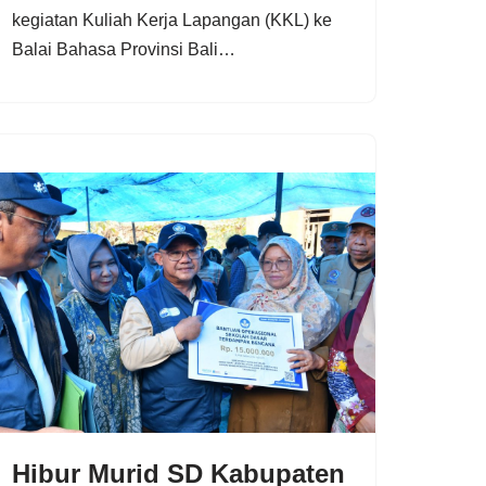
kegiatan Kuliah Kerja Lapangan (KKL) ke
Balai Bahasa Provinsi Bali…
Hibur Murid SD Kabupaten