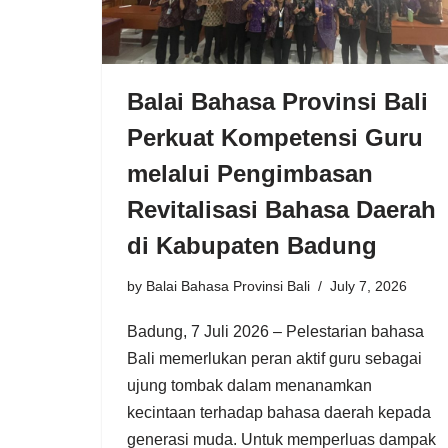
Balai Bahasa Provinsi Bali
Perkuat Kompetensi Guru
melalui Pengimbasan
Revitalisasi Bahasa Daerah
di Kabupaten Badung
by
Balai Bahasa Provinsi Bali
July 7, 2026
Badung, 7 Juli 2026 – Pelestarian bahasa
Bali memerlukan peran aktif guru sebagai
ujung tombak dalam menanamkan
kecintaan terhadap bahasa daerah kepada
generasi muda. Untuk memperluas dampak