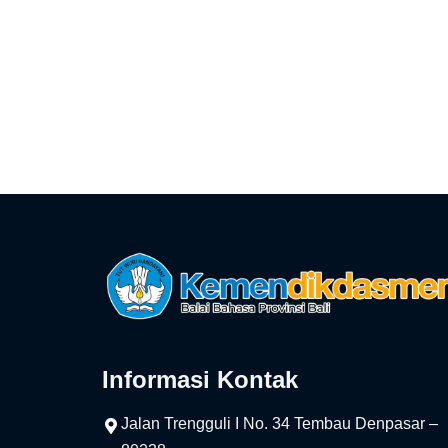
Informasi Kontak
Jalan Trengguli I No. 34 Tembau Denpasar –