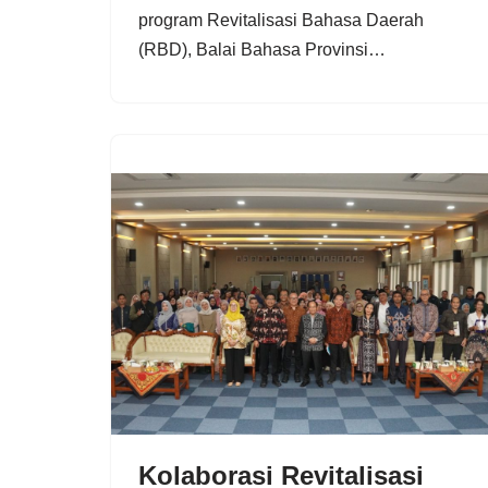
program Revitalisasi Bahasa Daerah
(RBD), Balai Bahasa Provinsi…
Kolaborasi Revitalisasi