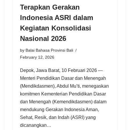
Terapkan Gerakan
Indonesia ASRI dalam
Kegiatan Konsolidasi
Nasional 2026
by
Balai Bahasa Provinsi Bali
February 12, 2026
Depok, Jawa Barat, 10 Februari 2026 —
Menteri Pendidikan Dasar dan Menengah
(Mendikdasmen), Abdul Mu’ti, menegaskan
komitmen Kementerian Pendidikan Dasar
dan Menengah (Kemendikdasmen) dalam
mendukung Gerakan Indonesia Aman,
Sehat, Resik, dan Indah (ASRI) yang
dicanangkan…