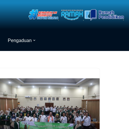
Pengaduan