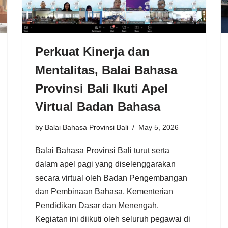
Perkuat Kinerja dan
Mentalitas, Balai Bahasa
Provinsi Bali Ikuti Apel
Virtual Badan Bahasa
by
Balai Bahasa Provinsi Bali
May 5, 2026
Balai Bahasa Provinsi Bali turut serta
dalam apel pagi yang diselenggarakan
secara virtual oleh Badan Pengembangan
dan Pembinaan Bahasa, Kementerian
Pendidikan Dasar dan Menengah.
Kegiatan ini diikuti oleh seluruh pegawai di