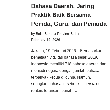
Bahasa Daerah, Jaring
Praktik Baik Bersama
Pemda, Guru, dan Pemuda
by
Balai Bahasa Provinsi Bali
February 19, 2026
Jakarta, 19 Februari 2026 – Berdasarkan
pemetaan vitalitas bahasa sejak 2019,
Indonesia memiliki 718 bahasa daerah dan
menjadi negara dengan jumlah bahasa
terbanyak kedua di dunia. Namun,
sebagian bahasa tersebut kini berstatus
rentan, terancam punah,…