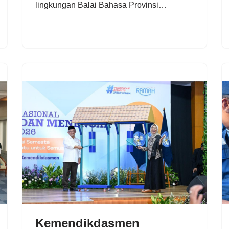
lingkungan Balai Bahasa Provinsi…
Kemendikdasmen