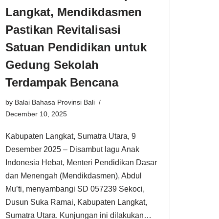
Langkat, Mendikdasmen
Pastikan Revitalisasi
Satuan Pendidikan untuk
Gedung Sekolah
Terdampak Bencana
by
Balai Bahasa Provinsi Bali
December 10, 2025
Kabupaten Langkat, Sumatra Utara, 9
Desember 2025 – Disambut lagu Anak
Indonesia Hebat, Menteri Pendidikan Dasar
dan Menengah (Mendikdasmen), Abdul
Mu’ti, menyambangi SD 057239 Sekoci,
Dusun Suka Ramai, Kabupaten Langkat,
Sumatra Utara. Kunjungan ini dilakukan…